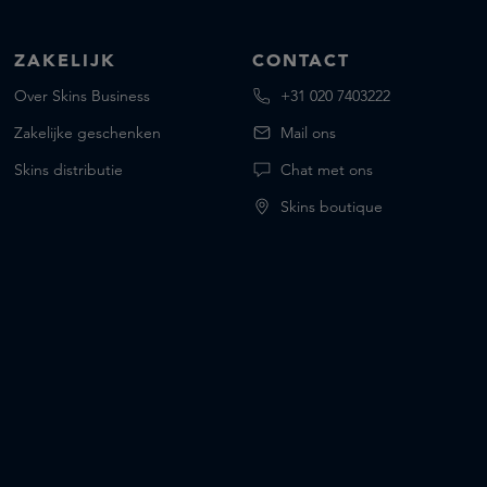
ZAKELIJK
CONTACT
Over Skins Business
+31 020 7403222
Zakelijke geschenken
Mail ons
Skins distributie
Chat met ons
Skins boutique