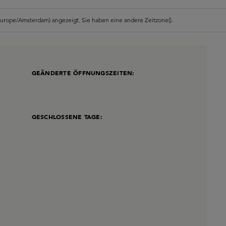
Europe/Amsterdam) angezeigt. Sie haben eine andere Zeitzone().
GEÄNDERTE ÖFFNUNGSZEITEN:
GESCHLOSSENE TAGE: