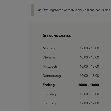
Die Öffnungszeiten werden in der Zeitzone der Filiale(
ÖFFNUNGSZEITEN
Montag
12:00 - 18:00
Dienstag
10:00 - 18:00
Mittwoch
10:00 - 18:00
Donnerstag
10:00 - 18:00
Freitag
10:00 - 18:00
Samstag
10:00 - 18:00
Sonntag
12:00 - 17:00