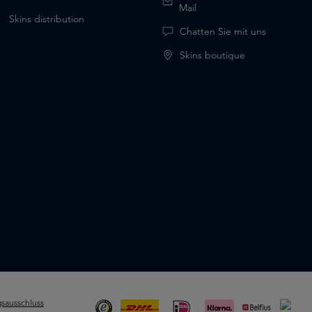
Mail
Skins distribution
Chatten Sie mit uns
Skins boutique
sausschluss