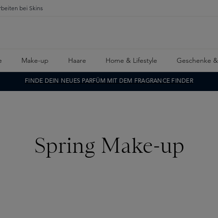
rbeiten bei Skins
e
Make-up
Haare
Home & Lifestyle
Geschenke &
FINDE DEIN NEUES PARFÜM MIT DEM FRAGRANCE FINDER
Spring Make-up