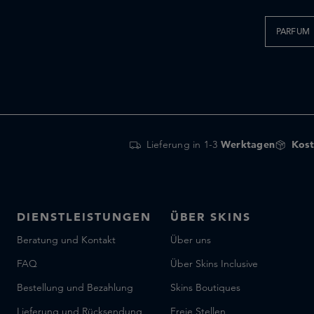
PARFUM
Lieferung in 1-3
Werktagen
Kost
DIENSTLEISTUNGEN
ÜBER SKINS
Beratung und Kontakt
Über uns
FAQ
Über Skins Inclusive
Bestellung und Bezahlung
Skins Boutiques
Lieferung und Rücksendung
Freie Stellen