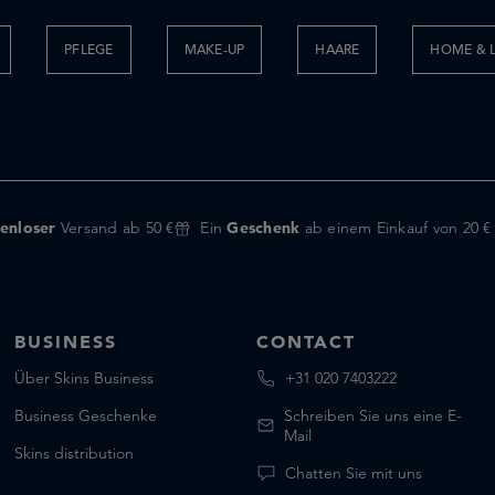
PFLEGE
MAKE-UP
HAARE
HOME & L
enloser
Versand ab 50 €
Ein
Geschenk
ab einem Einkauf von 20 €
BUSINESS
CONTACT
Über Skins Business
+31 020 7403222
Business Geschenke
Schreiben Sie uns eine E-
Mail
Skins distribution
Chatten Sie mit uns