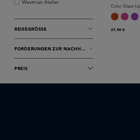
Westman Atelier
Color Glaze L
REISEGRÖSSE
27,00 €
FORDERUNGEN ZUR NACHHALTIGKEIT
PREIS