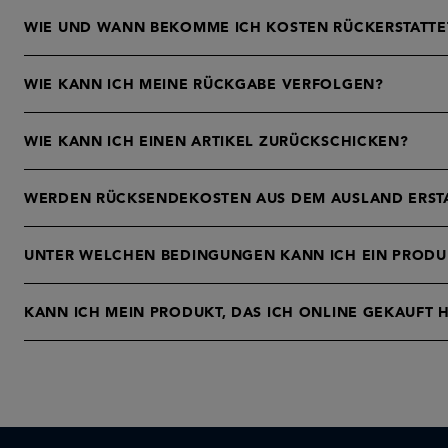
WIE UND WANN BEKOMME ICH KOSTEN RÜCKERSTATTE
WIE KANN ICH MEINE RÜCKGABE VERFOLGEN?
WIE KANN ICH EINEN ARTIKEL ZURÜCKSCHICKEN?
WERDEN RÜCKSENDEKOSTEN AUS DEM AUSLAND ERST
UNTER WELCHEN BEDINGUNGEN KANN ICH EIN PROD
KANN ICH MEIN PRODUKT, DAS ICH ONLINE GEKAUFT H