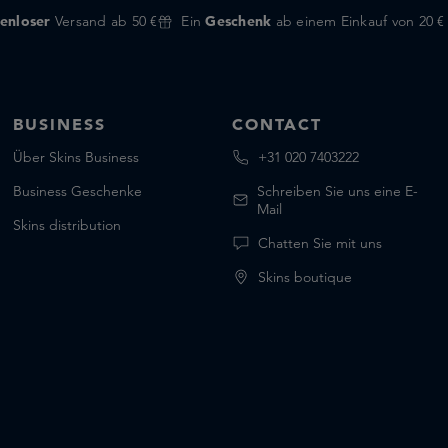
enloser
Versand ab 50 €
Ein
Geschenk
ab einem Einkauf von 20 €
BUSINESS
CONTACT
Über Skins Business
+31 020 7403222
Business Geschenke
Schreiben Sie uns eine E-
Mail
Skins distribution
Chatten Sie mit uns
Skins boutique