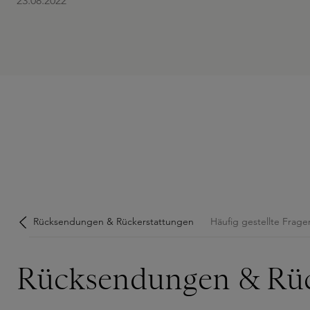
23.08.2022
Rücksendungen & Rückerstattungen
Häufig gestellte Frage
Rücksendungen & Rüc