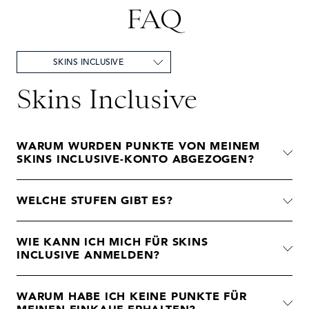
FAQ
SKINS INCLUSIVE
Skins Inclusive
WARUM WURDEN PUNKTE VON MEINEM
SKINS INCLUSIVE-KONTO ABGEZOGEN?
WELCHE STUFEN GIBT ES?
WIE KANN ICH MICH FÜR SKINS
INCLUSIVE ANMELDEN?
WARUM HABE ICH KEINE PUNKTE FÜR