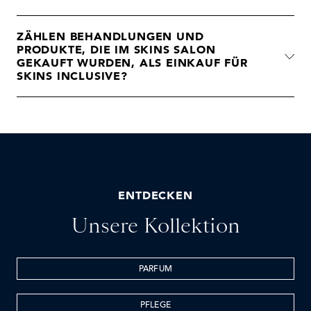
ZÄHLEN BEHANDLUNGEN UND
PRODUKTE, DIE IM SKINS SALON
GEKAUFT WURDEN, ALS EINKAUF FÜR
SKINS INCLUSIVE?
ENTDECKEN
Unsere Kollektion
PARFUM
PFLEGE