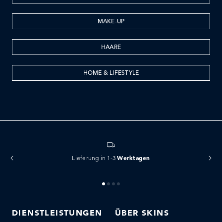
MAKE-UP
HAARE
HOME & LIFESTYLE
Werktagen
Lieferung in 1-3
DIENSTLEISTUNGEN
ÜBER SKINS