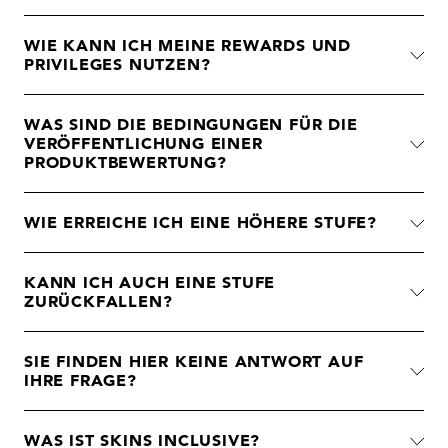
WIE KANN ICH MEINE REWARDS UND
PRIVILEGES NUTZEN?
WAS SIND DIE BEDINGUNGEN FÜR DIE
VERÖFFENTLICHUNG EINER
PRODUKTBEWERTUNG?
WIE ERREICHE ICH EINE HÖHERE STUFE?
KANN ICH AUCH EINE STUFE
ZURÜCKFALLEN?
SIE FINDEN HIER KEINE ANTWORT AUF
IHRE FRAGE?
WAS IST SKINS INCLUSIVE?