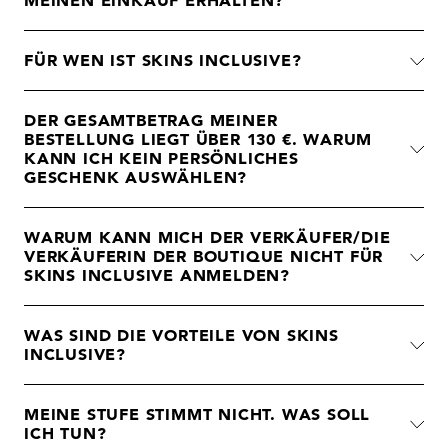
MEINEN EINKAUF ERHALTEN?
FÜR WEN IST SKINS INCLUSIVE?
DER GESAMTBETRAG MEINER
BESTELLUNG LIEGT ÜBER 130 €. WARUM
KANN ICH KEIN PERSÖNLICHES
GESCHENK AUSWÄHLEN?
WARUM KANN MICH DER VERKÄUFER/DIE
VERKÄUFERIN DER BOUTIQUE NICHT FÜR
SKINS INCLUSIVE ANMELDEN?
WAS SIND DIE VORTEILE VON SKINS
INCLUSIVE?
MEINE STUFE STIMMT NICHT. WAS SOLL
ICH TUN?