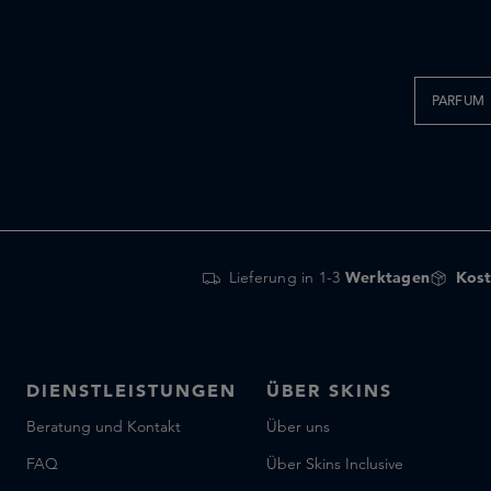
PARFUM
Lieferung in 1-3
Werktagen
Kost
DIENSTLEISTUNGEN
ÜBER SKINS
Beratung und Kontakt
Über uns
FAQ
Über Skins Inclusive