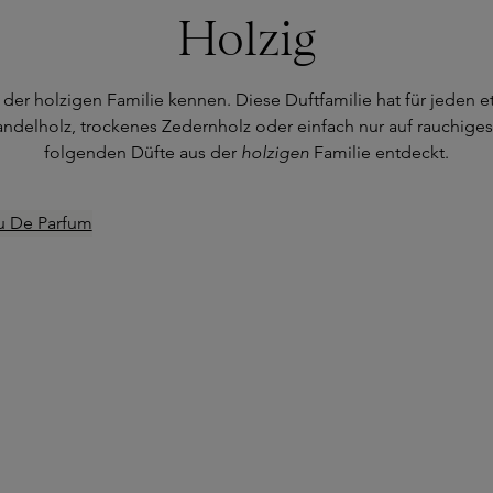
Holzig
der holzigen Familie kennen. Diese Duftfamilie hat für jeden et
andelholz, trockenes Zedernholz oder einfach nur auf rauchige
folgenden Düfte aus der
holzigen
Familie entdeckt.