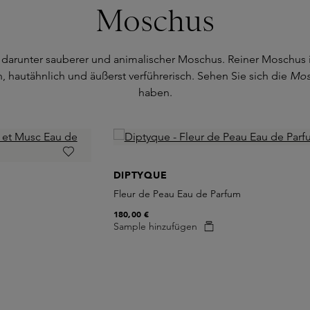
Moschus
arunter sauberer und animalischer Moschus. Reiner Moschus is
, hautähnlich und äußerst verführerisch. Sehen Sie sich die
Mos
haben.
DIPTYQUE
Fleur de Peau Eau de Parfum
180,00 €
Sample hinzufügen