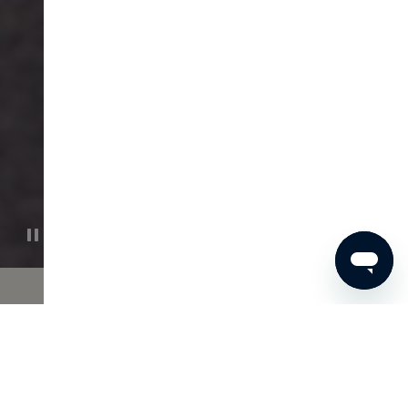
Öffne deine Sinne
Schließen Sie Ihre Augen, entspannen Sie Ihre Schultern und