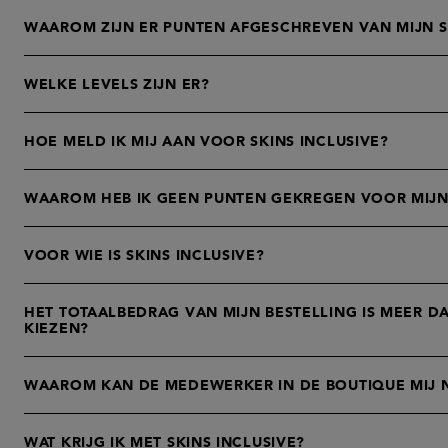
WAAROM ZIJN ER PUNTEN AFGESCHREVEN VAN MIJN S
WELKE LEVELS ZIJN ER?
HOE MELD IK MIJ AAN VOOR SKINS INCLUSIVE?
WAAROM HEB IK GEEN PUNTEN GEKREGEN VOOR MIJ
VOOR WIE IS SKINS INCLUSIVE?
HET TOTAALBEDRAG VAN MIJN BESTELLING IS MEER DA
KIEZEN?
WAAROM KAN DE MEDEWERKER IN DE BOUTIQUE MIJ N
WAT KRIJG IK MET SKINS INCLUSIVE?