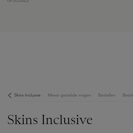
09.05.2023
Skins Inclusive
Meest gestelde vragen
Bestellen
Betal
Skins Inclusive