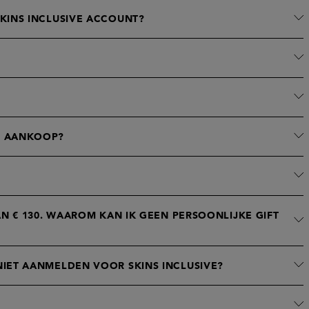
KINS INCLUSIVE ACCOUNT?
N AANKOOP?
N € 130. WAAROM KAN IK GEEN PERSOONLIJKE GIFT
IET AANMELDEN VOOR SKINS INCLUSIVE?