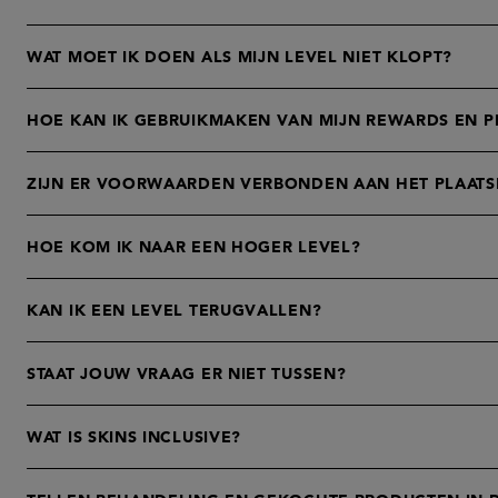
WAT MOET IK DOEN ALS MIJN LEVEL NIET KLOPT?
HOE KAN IK GEBRUIKMAKEN VAN MIJN REWARDS EN P
ZIJN ER VOORWAARDEN VERBONDEN AAN HET PLAATS
HOE KOM IK NAAR EEN HOGER LEVEL?
KAN IK EEN LEVEL TERUGVALLEN?
STAAT JOUW VRAAG ER NIET TUSSEN?
WAT IS SKINS INCLUSIVE?