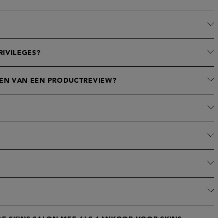
RIVILEGES?
EN VAN EEN PRODUCTREVIEW?