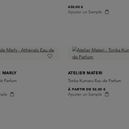
430,00 €
Ajouter un Sample
E MARLY
ATELIER MATERI
de Parfum
Tonka Kumaru Eau de Parfum
À PARTIR DE
52,00 €
mple
Ajouter un Sample