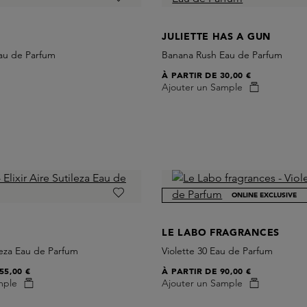
JULIETTE HAS A GUN
Eau de Parfum
Banana Rush Eau de Parfum
À PARTIR DE
30,00 €
Ajouter un Sample
ONLINE EXCLUSIVE
LE LABO FRAGRANCES
ileza Eau de Parfum
Violette 30 Eau de Parfum
55,00 €
À PARTIR DE
90,00 €
mple
Ajouter un Sample