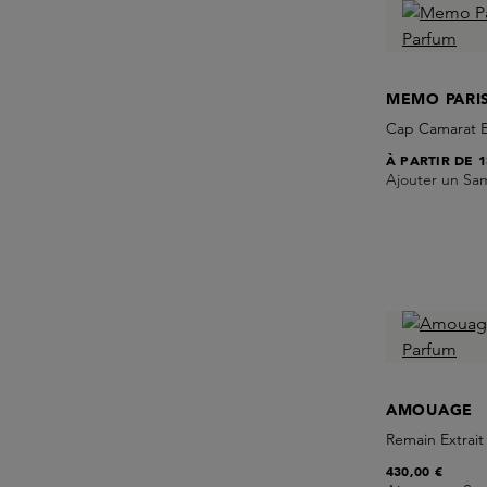
MEMO PARI
Cap Camarat 
À PARTIR DE
1
Ajouter un Sa
AMOUAGE
Remain Extrait
430,00 €