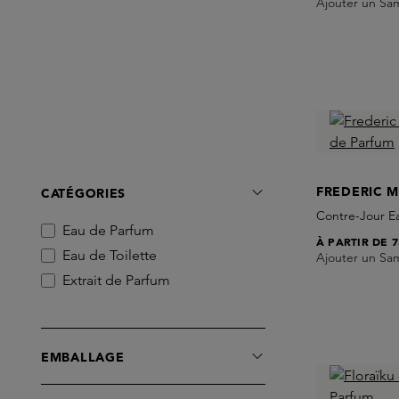
Ajouter un Sa
FREDERIC 
CATÉGORIES
Contre-Jour E
Eau de Parfum
À PARTIR DE
7
Eau de Toilette
Ajouter un Sa
Extrait de Parfum
EMBALLAGE