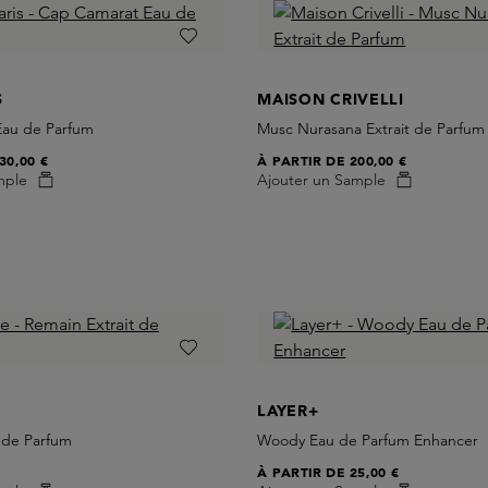
S
MAISON CRIVELLI
Eau de Parfum
Musc Nurasana Extrait de Parfum
30,00 €
À PARTIR DE
200,00 €
mple
Ajouter un Sample
LAYER+
 de Parfum
Woody Eau de Parfum Enhancer
À PARTIR DE
25,00 €