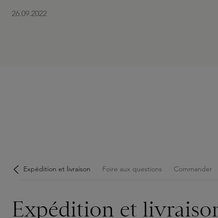
26.09.2022
Expédition et livraison
Foire aux questions
Commander
Expédition et livraiso