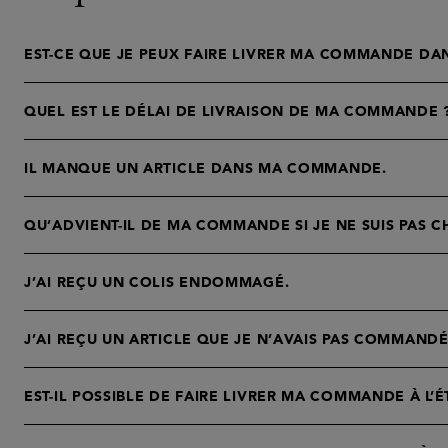
EST-CE QUE JE PEUX FAIRE LIVRER MA COMMANDE DAN
QUEL EST LE DÉLAI DE LIVRAISON DE MA COMMANDE 
IL MANQUE UN ARTICLE DANS MA COMMANDE.
QU’ADVIENT-IL DE MA COMMANDE SI JE NE SUIS PAS C
J’AI REÇU UN COLIS ENDOMMAGÉ.
J’AI REÇU UN ARTICLE QUE JE N’AVAIS PAS COMMANDÉ
EST-IL POSSIBLE DE FAIRE LIVRER MA COMMANDE À L’