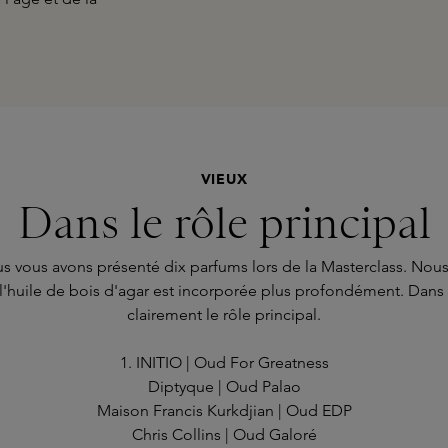
VIEUX
Dans le rôle principal
s vous avons présenté dix parfums lors de la Masterclass. Nous 
l'huile de bois d'agar est incorporée plus profondément. Dans 
clairement le rôle principal.
1. INITIO | Oud For Greatness
Diptyque | Oud Palao
Maison Francis Kurkdjian | Oud EDP
Chris Collins | Oud Galoré