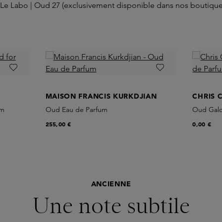
 Le Labo | Oud 27 (exclusivement disponible dans nos boutique
MAISON FRANCIS KURKDJIAN
CHRIS 
um
Oud Eau de Parfum
Oud Galo
255,00 €
0,00 €
ANCIENNE
Une note subtile