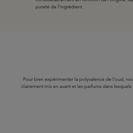
pureté de l'ingrédient.
Pour bien expérimenter la polyvalence de l'oud, nou
clairement mis en avant et les parfums dans lesquels 