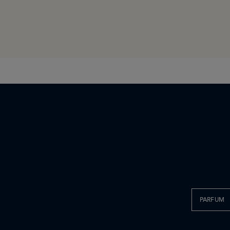
PARFUM