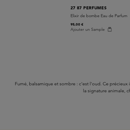
27 87 PERFUMES
Elixir de bombe Eau de Parfum
95,00 €
Ajouter un Sample
Fumé, balsamique et sombre : c'est l'oud. Ce précieux 
la signature animale, 