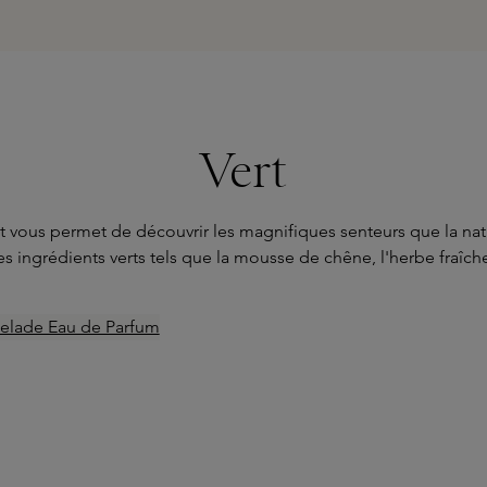
Vert
 vous permet de découvrir les magnifiques senteurs que la natu
 des ingrédients verts tels que la mousse de chêne, l'herbe fra