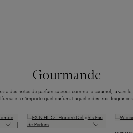
Gourmande
 à des notes de parfum sucrées comme le caramel, la vanille, l
fureuse à n'importe quel parfum. Laquelle des trois fragrances d