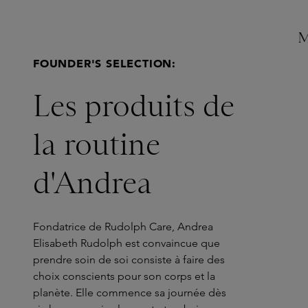
M
FOUNDER'S SELECTION:
Les produits de
la routine
d'Andrea
Fondatrice de Rudolph Care, Andrea
Elisabeth Rudolph est convaincue que
prendre soin de soi consiste à faire des
choix conscients pour son corps et la
planète. Elle commence sa journée dès