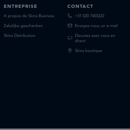
ENTREPRISE
CONTACT
A propos de Skins Business
+31 020 7403222
Zakelijke geschenken
Envoyez-nous un e-mail
Skins Distribution
Discutez avec nous en
direct
Skins boutique