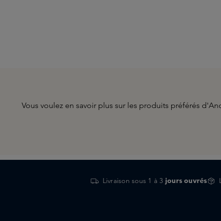
Vous voulez en savoir plus sur les produits préférés d'An
Livraison sous 1 à 3
jours ouvrés