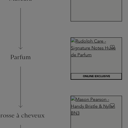
Parfum
ONLINE EXCLUSIVE
rosse à cheveux