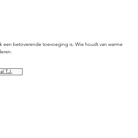
ook een betoverende toevoeging is. Wie houdt van warme
deren.