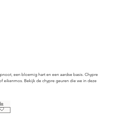
pnoot, een bloemig hart en een aardse basis. Chypre
 eikenmos. Bekijk de chypre geuren die we in deze