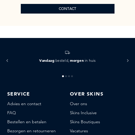
CONTACT
Vandaag
morgen
besteld,
in huis
SERVICE
OVER SKINS
Advies en contact
Over ons
FAQ
Skins Inclusive
Bestellen en betalen
Skins Boutiques
Bezorgen en retourneren
Vacatures