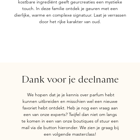
kostbare ingrediënt geeft geurcreaties een mystieke
touch. In deze familie ontdek je geuren met een
dierlijke, warme en complexe signatuur. Laat je verrassen
door het rijke karakter van oud.
Dank voor je deelname
We hopen dat je je kennis over parfum hebt
kunnen uitbreiden en misschien wel een nieuwe
favoriet hebt ontdekt. Heb je nog een vraag aan
een van onze experts? Twijfel dan niet om langs
te komen in een van onze boutiques of stuur een
mail via de button hieronder. We zien je graag bij
een volgende masterclass!