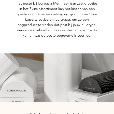
het beste bij jou past? Met meer dan zestig opties
in het Skins assortiment kan het kiezen van een
goede oogcrème een uitdaging lijken. Onze Skins
Experts adviseren jou graag, om zo een
oogproduct te vinden dat past bij jouw huidtype,
wensen en behoeften. Lees verder om erachter te
komen wat de beste oogcrème is voor jou.