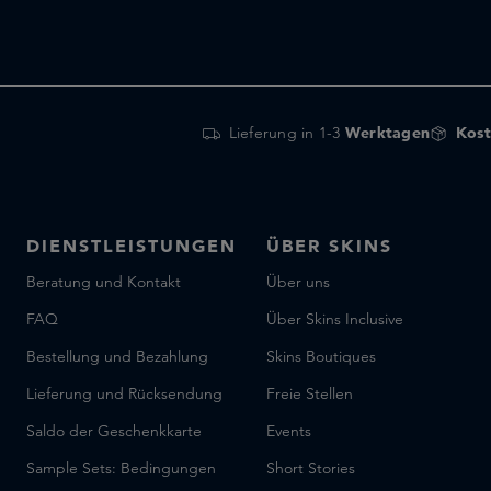
Lieferung in 1-3
Werktagen
Kost
DIENSTLEISTUNGEN
ÜBER SKINS
Beratung und Kontakt
Über uns
FAQ
Über Skins Inclusive
Bestellung und Bezahlung
Skins Boutiques
Lieferung und Rücksendung
Freie Stellen
Saldo der Geschenkkarte
Events
Sample Sets: Bedingungen
Short Stories