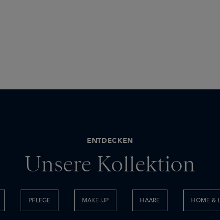
ENTDECKEN
Unsere Kollektion
PFLEGE
MAKE-UP
HAARE
HOME & L