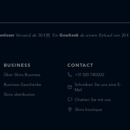
enloser
Versand ab 50 €
Ein
Geschenk
ab einem Einkauf von 20 €
BUSINESS
CONTACT
Über Skins Business
+31 020 7403222
Business Geschenke
Schreiben Sie uns eine E-
Mail
Skins distribution
Chatten Sie mit uns
Skins boutique