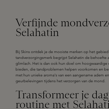
Verfijnde mondverz
Selahatin
Bij Skins ontdek je de mooiste merken op het gebied 
tandverzorgingsmerk begrijpt Selahatin de behoefte 
glimlach. Het is dan ook hun doel om hoogwaardige e
bieden, die tandproblemen helpen voorkomen en bestr
met hun unieke aroma's van een aangename adem en 
geurbelevingen tijdens het verzorgen van de mond.
Transformeer je dag
routine met Selahat