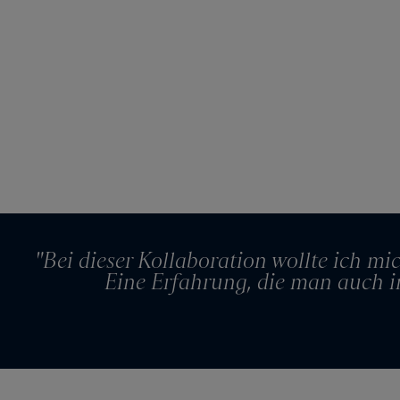
"Bei dieser Kollaboration wollte ich m
Eine Erfahrung, die man auch 