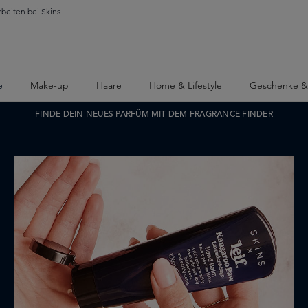
rbeiten bei Skins
e
Make-up
Haare
Home & Lifestyle
Geschenke &
FINDE DEIN NEUES PARFÜM MIT DEM FRAGRANCE FINDER