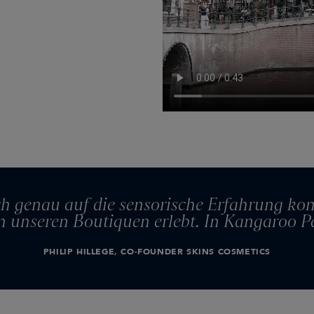
ich genau auf die sensorische Erfahrung ko
in unseren Boutiquen erlebt. In Kangaroo 
PHILIP HILLEGE, CO-FOUNDER SKINS COSMETICS