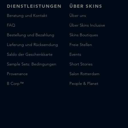
DIENSTLEISTUNGEN
ÜBER SKINS
Beratung und Kontakt
Über uns
FAQ
Über Skins Inclusive
Bestellung und Bezahlung
Skins Boutiques
Lieferung und Rücksendung
Freie Stellen
Saldo der Geschenkkarte
Events
Sample Sets: Bedingungen
Short Stories
Provenance
Salon Rotterdam
B Corp™
People & Planet