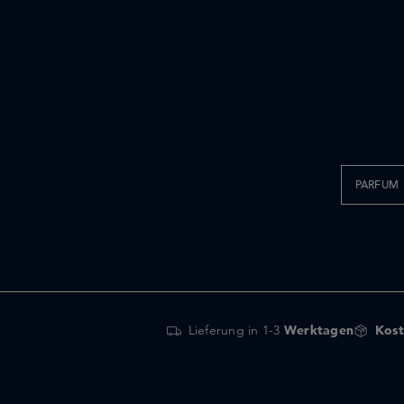
PARFUM
Lieferung in 1-3
Werktagen
Kost