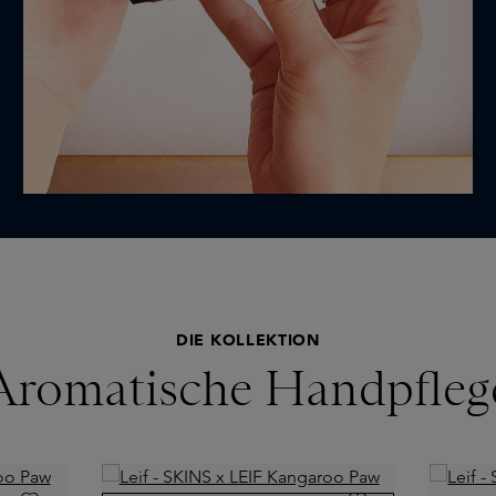
DIE KOLLEKTION
Aromatische Handpfleg