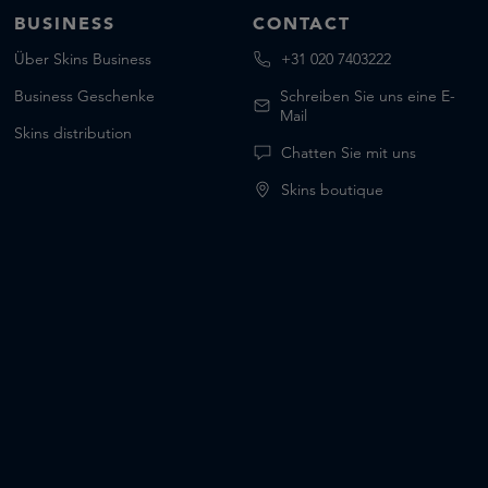
BUSINESS
CONTACT
Über Skins Business
+31 020 7403222
Business Geschenke
Schreiben Sie uns eine E-
Mail
Skins distribution
Chatten Sie mit uns
Skins boutique