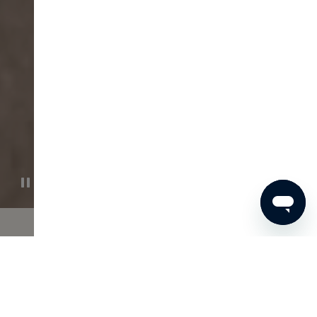
Öffnen Sie Ihr Sinne
Schließen Sie Ihre Augen, entspannen Sie Ihre Schultern und