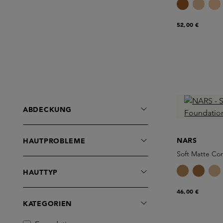
52,00 €
ABDECKUNG
NARS
HAUTPROBLEME
Soft Matte Co
HAUTTYP
46,00 €
KATEGORIEN