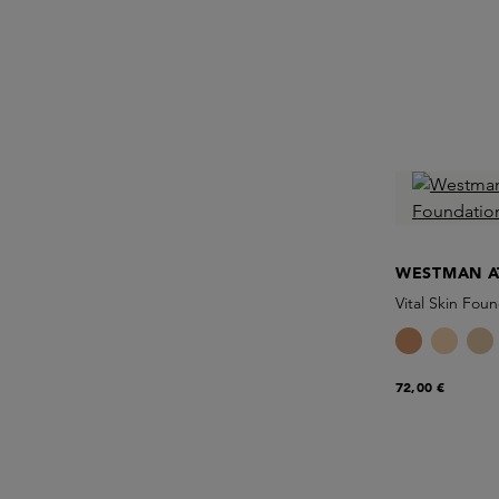
WESTMAN A
Vital Skin Foun
72,00 €