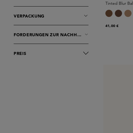
Tinted Blur Ba
VERPACKUNG
41,00 €
FORDERUNGEN ZUR NACHHALTIGKEIT
PREIS