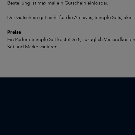
Bestellung ist maximal ein Gutschein einlösbar.
Der Gutschein gilt nicht für die Archives, Sample Sets, Sk
Preise
Ein Parfum-Sample Set kostet 26 €, zuzüglich Versandkosten
Set und Marke variieren.