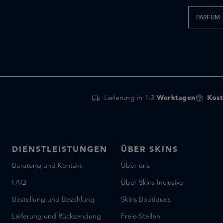
PARFUM
Lieferung in 1-3
Werktagen
Kost
DIENSTLEISTUNGEN
ÜBER SKINS
Beratung und Kontakt
Über uns
FAQ
Über Skins Inclusive
Bestellung und Bezahlung
Skins Boutiques
Lieferung und Rücksendung
Freie Stellen