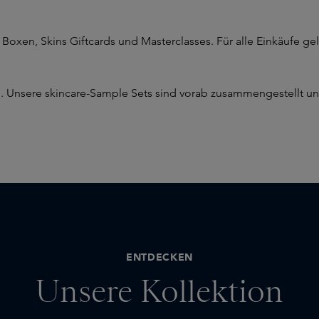
ins Boxen, Skins Giftcards und Masterclasses. Für alle Einkäufe
. Unsere skincare-Sample Sets sind vorab zusammengestellt und 
ENTDECKEN
Unsere Kollektion