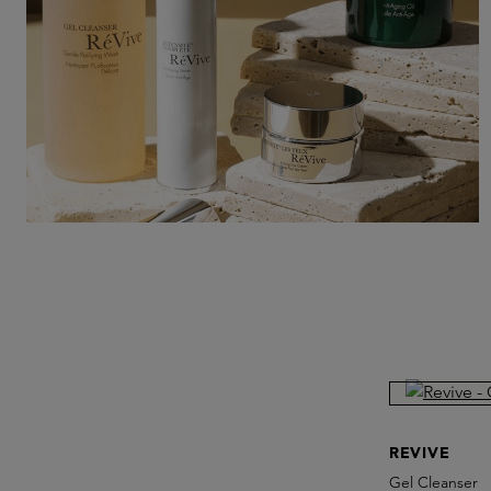
REVIVE
Gel Cleanser