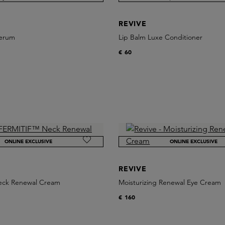
REVIVE
Serum
Lip Balm Luxe Conditioner
€ 60
ONLINE EXCLUSIVE
ONLINE EXCLUSIVE
REVIVE
ck Renewal Cream
Moisturizing Renewal Eye Cream
€ 160