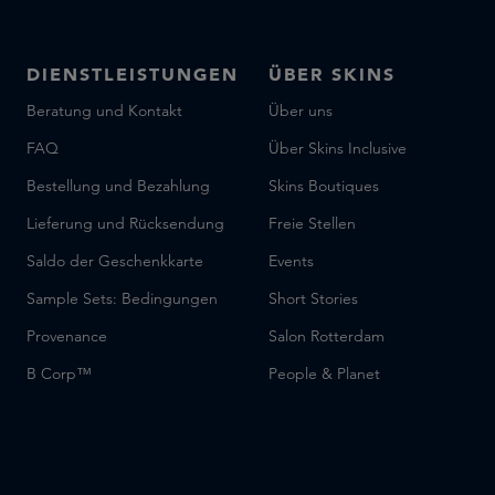
DIENSTLEISTUNGEN
ÜBER SKINS
Beratung und Kontakt
Über uns
FAQ
Über Skins Inclusive
Bestellung und Bezahlung
Skins Boutiques
Lieferung und Rücksendung
Freie Stellen
Saldo der Geschenkkarte
Events
Sample Sets: Bedingungen
Short Stories
Provenance
Salon Rotterdam
B Corp™
People & Planet