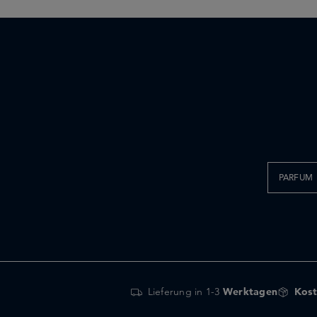
PARFUM
Lieferung in 1-3
Werktagen
Kost