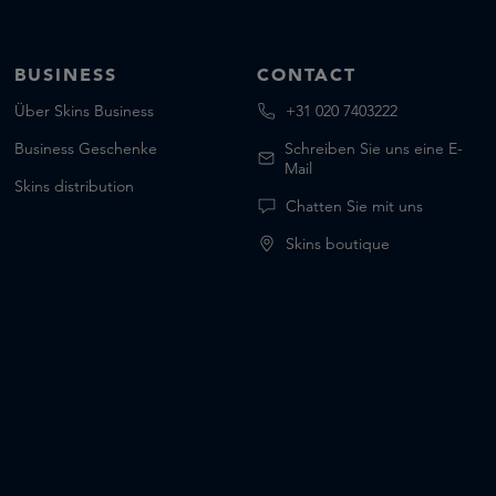
BUSINESS
CONTACT
Über Skins Business
+31 020 7403222
Business Geschenke
Schreiben Sie uns eine E-
Mail
Skins distribution
Chatten Sie mit uns
Skins boutique