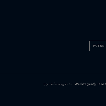
PARFUM
Lieferung in 1-3
Werktagen
Kost