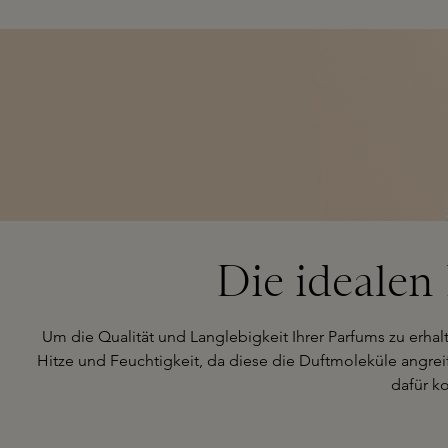
Die idealen
Um die Qualität und Langlebigkeit Ihrer Parfums zu erhal
Hitze und Feuchtigkeit, da diese die Duftmoleküle angre
dafür ko