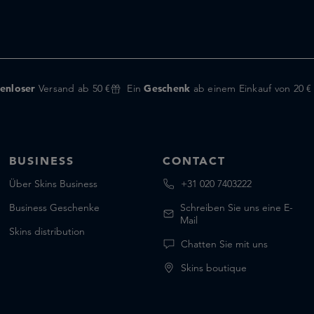
enloser
Versand ab 50 €
Ein
Geschenk
ab einem Einkauf von 20 €
BUSINESS
CONTACT
Über Skins Business
+31 020 7403222
Business Geschenke
Schreiben Sie uns eine E-
Mail
Skins distribution
Chatten Sie mit uns
Skins boutique