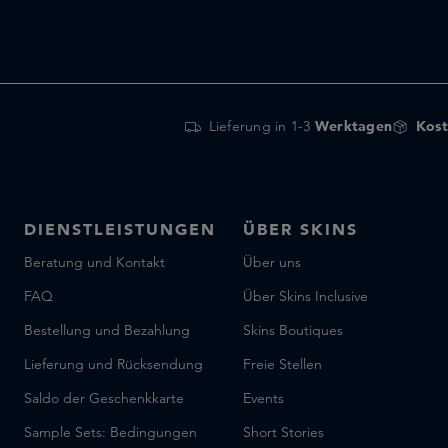
Lieferung in 1-3
Werktagen
Kost
DIENSTLEISTUNGEN
ÜBER SKINS
Beratung und Kontakt
Über uns
FAQ
Über Skins Inclusive
Bestellung und Bezahlung
Skins Boutiques
Lieferung und Rücksendung
Freie Stellen
Saldo der Geschenkkarte
Events
Sample Sets: Bedingungen
Short Stories