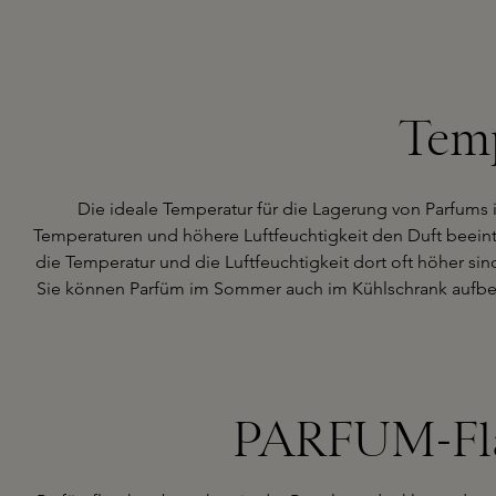
Temp
Die ideale Temperatur für die Lagerung von Parfums 
Temperaturen und höhere Luftfeuchtigkeit den Duft beeint
die Temperatur und die Luftfeuchtigkeit dort oft höher s
Sie können Parfüm im Sommer auch im Kühlschrank aufbew
PARFUM-Fläs