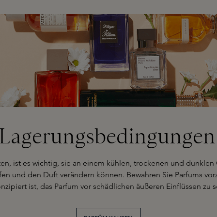
 Lagerungsbedingungen
ten, ist es wichtig, sie an einem kühlen, trockenen und dunklen
ifen und den Duft verändern können. Bewahren Sie Parfums vorzu
nzipiert ist, das Parfum vor schädlichen äußeren Einflüssen zu 