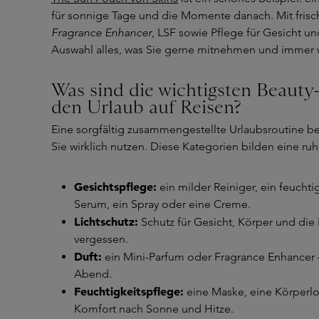
für sonnige Tage und die Momente danach. Mit fris
Fragrance Enhancer
, LSF sowie Pflege für Gesicht un
Auswahl alles, was Sie gerne mitnehmen und immer
Was sind die wichtigsten Beauty-
den Urlaub auf Reisen?
Eine sorgfältig zusammengestellte Urlaubsroutine be
Sie wirklich nutzen. Diese Kategorien bilden eine ruh
Gesichtspflege:
ein milder Reiniger, ein feucht
Serum, ein Spray oder eine Creme.
Lichtschutz:
Schutz für Gesicht, Körper und die 
vergessen.
Duft:
ein Mini-Parfum oder Fragrance Enhancer 
Abend.
Feuchtigkeitspflege:
eine Maske, eine Körperlo
Komfort nach Sonne und Hitze.