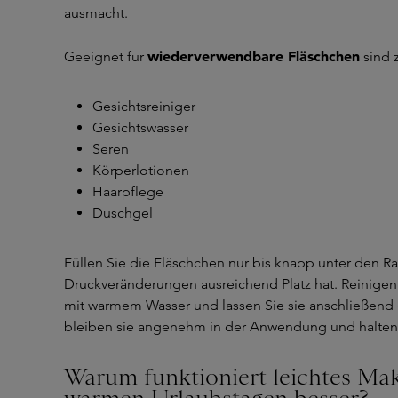
ausmacht.
wiederverwendbare Fläschchen
Geeignet fur
sind 
Gesichtsreiniger
Gesichtswasser
Seren
Körperlotionen
Haarpflege
Duschgel
Füllen Sie die Fläschchen nur bis knapp unter den Ra
Druckveränderungen ausreichend Platz hat. Reinigen 
mit warmem Wasser und lassen Sie sie anschließend 
bleiben sie angenehm in der Anwendung und halten 
Warum funktioniert leichtes Ma