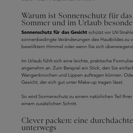
Warum ist Sonnenschutz für das
Sommer und im Urlaub besonder
Sonnenschutz für das Gesicht
schützt vor UV-Strahle
sonnenbedingte Veränderungen des Hautbildes zu v
bewölktem Himmel oder wenn Sie sich überwiegend 
Im Urlaub fühlt sich eine leichte, praktische Formul
angenehm an. Zum Beispiel ein Stick, den Sie einfac
Wangenknochen und Lippen auftragen können. Oder
Gesicht, der sich gut unter Make-up tragen lässt.
So wird Sonnenschutz zu einem natürlichen Teil Ihrer
einem zusätzlichen Schritt.
Clever packen: eine durchdachte
unterwegs