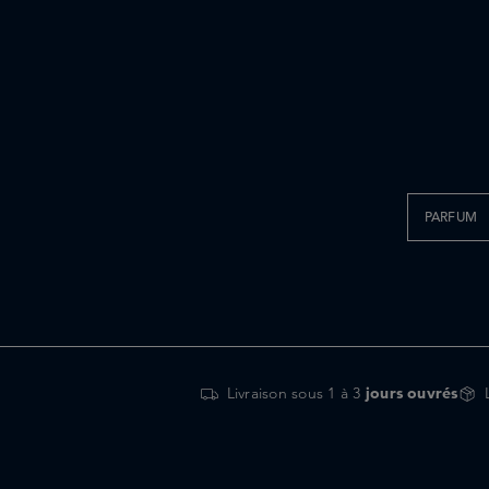
PARFUM
Livraison sous 1 à 3
jours ouvrés