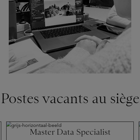
Postes vacants au siège
Master Data Specialist