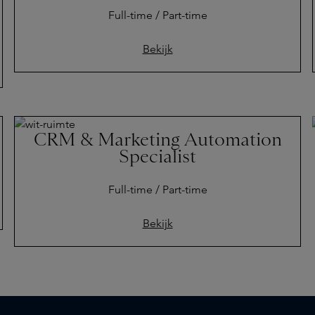
Full-time / Part-time
Bekijk
CRM & Marketing Automation
Specialist
Full-time / Part-time
Bekijk