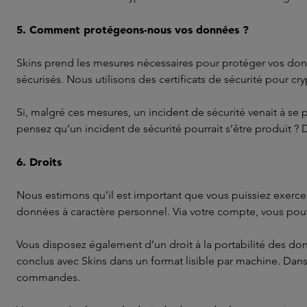
5. Comment protégeons-nous vos données ?
Skins prend les mesures nécessaires pour protéger vos donn
sécurisés. Nous utilisons des certificats de sécurité pour cr
Si, malgré ces mesures, un incident de sécurité venait à se 
pensez qu’un incident de sécurité pourrait s’être produit 
6. Droits
Nous estimons qu’il est important que vous puissiez exercer
données à caractère personnel. Via votre compte, vous po
Vous disposez également d’un droit à la portabilité des do
conclus avec Skins dans un format lisible par machine. Dan
commandes.