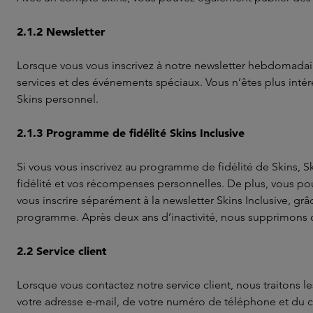
2.1.2 Newsletter
Lorsque vous vous inscrivez à notre newsletter hebdomadair
services et des événements spéciaux. Vous n’êtes plus intér
Skins personnel.
2.1.3 Programme de fidélité Skins Inclusive
Si vous vous inscrivez au programme de fidélité de Skins, S
fidélité et vos récompenses personnelles. De plus, vous pouv
vous inscrire séparément à la newsletter Skins Inclusive, 
programme. Après deux ans d’inactivité, nous supprimons
2.2 Service client
Lorsque vous contactez notre service client, nous traitons
votre adresse e-mail, de votre numéro de téléphone et du 