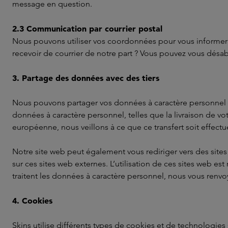
message en question.
2.3 Communication par courrier postal
Nous pouvons utiliser vos coordonnées pour vous informer pa
recevoir de courrier de notre part ? Vous pouvez vous désab
3. Partage des données avec des tiers
Nous pouvons partager vos données à caractère personnel ave
données à caractère personnel, telles que la livraison de 
européenne, nous veillons à ce que ce transfert soit effectu
Notre site web peut également vous rediriger vers des sites
sur ces sites web externes. L’utilisation de ces sites web est
traitent les données à caractère personnel, nous vous renvoy
4. Cookies
Skins utilise différents types de cookies et de technologies