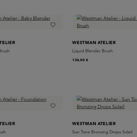
TELIER
WESTMAN ATELIER
Brush
Liquid Blender Brush
134,00 €
TELIER
WESTMAN ATELIER
ush
Sun Tone Bronzing Drops Soleil