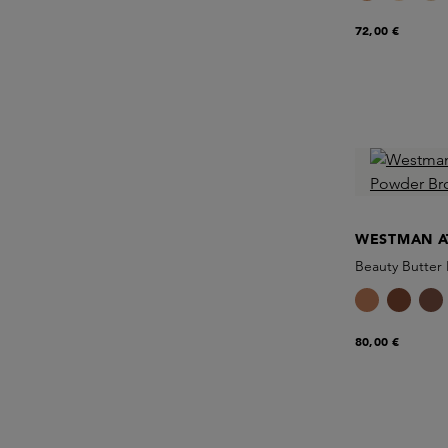
72,00 €
WESTMAN A
Beauty Butter
80,00 €