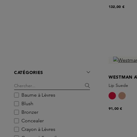
132,00 €
CATÉGORIES
WESTMAN A
Lip Suede
Baume à Lèvres
Blush
91,00 €
Bronzer
Concealer
Crayon à Lèvres