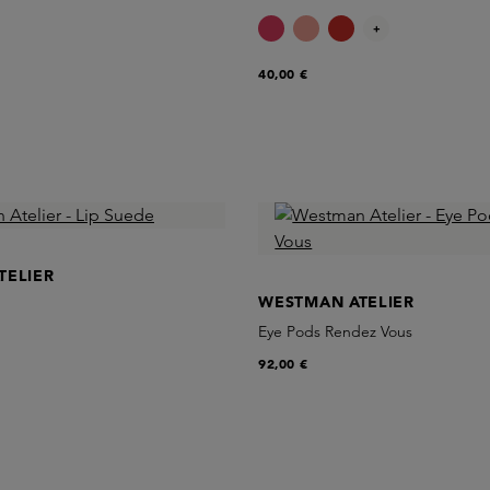
+
40,00 €
TELIER
WESTMAN ATELIER
Eye Pods Rendez Vous
92,00 €