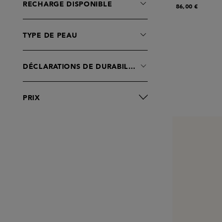
RECHARGE DISPONIBLE
86,00 €
TYPE DE PEAU
DÉCLARATIONS DE DURABILITÉ
PRIX