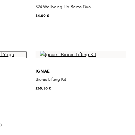
324 Wellbeing Lip Balms Duo
34,00 €
IGNAE
Bionic Lifting Kit
265,50 €