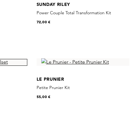
SUNDAY RILEY
Power Couple Total Transformation Kit
72,00 €
LE PRUNIER
Petite Prunier Kit
55,00 €