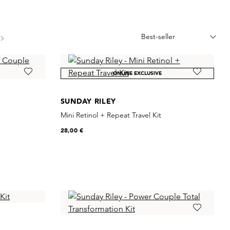
ONLINE EXCLUSIVE
SUNDAY RILEY
Mini Retinol + Repeat Travel Kit
28,00 €