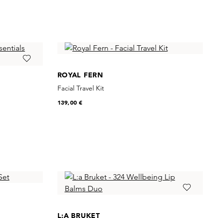
ROYAL FERN
Facial Travel Kit
139,00 €
L:A BRUKET