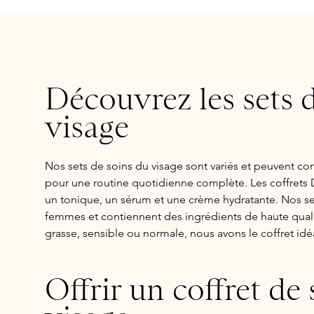
Découvrez les sets 
visage
Nos sets de soins du visage sont variés et peuvent co
pour une routine quotidienne complète. Les coffrets
un tonique, un sérum et une crème hydratante. Nos s
femmes et contiennent des ingrédients de haute quali
grasse, sensible ou normale, nous avons le coffret idé
Offrir un coffret de