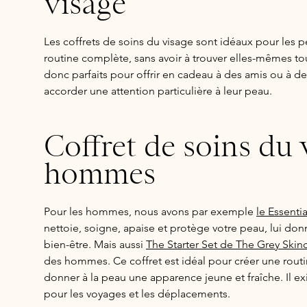
visage
Les coffrets de soins du visage sont idéaux pour les 
routine complète, sans avoir à trouver elles-mêmes tou
donc parfaits pour offrir en cadeau à des amis ou à d
accorder une attention particulière à leur peau.
Coffret de soins du 
hommes
Pour les hommes, nous avons par exemple
le Essenti
nettoie, soigne, apaise et protège votre peau, lui don
bien-être. Mais aussi
The Starter Set de The Grey Skinc
des hommes. Ce coffret est idéal pour créer une routi
donner à la peau une apparence jeune et fraîche. Il ex
pour les voyages et les déplacements.