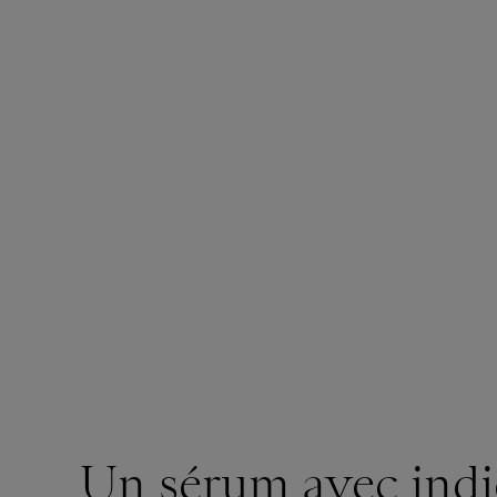
Un sérum avec indi