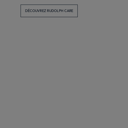
DÉCOUVREZ RUDOLPH CARE