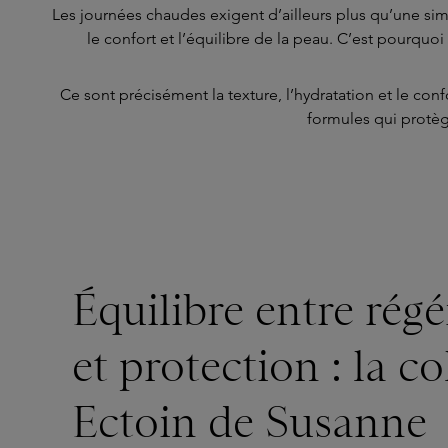
Les journées chaudes exigent d’ailleurs plus qu’une sim
le confort et l’équilibre de la peau. C’est pourqu
Ce sont précisément la texture, l’hydratation et le con
formules qui protège
Équilibre entre rég
et protection : la co
Ectoin de Susanne