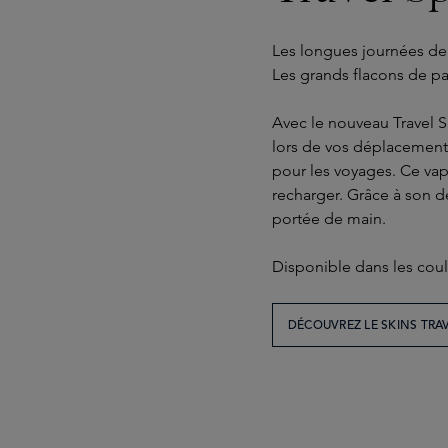
Les longues journées d
Les grands flacons de pa
Avec le nouveau Travel S
lors de vos déplacement
pour les voyages. Ce vapo
recharger. Grâce à son d
portée de main.
Disponible dans les coul
DÉCOUVREZ LE SKINS TRAV