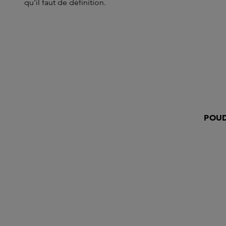
qu'il faut de définition.
POUD