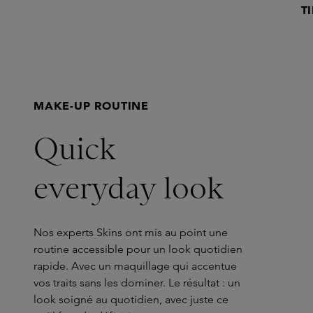
T
MAKE-UP ROUTINE
Quick
everyday look
Nos experts Skins ont mis au point une
routine accessible pour un look quotidien
rapide. Avec un maquillage qui accentue
vos traits sans les dominer. Le résultat : un
look soigné au quotidien, avec juste ce