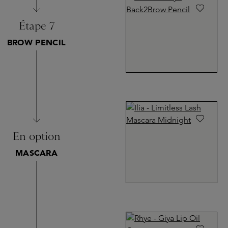
Étape 7
BROW PENCIL
En option
MASCARA