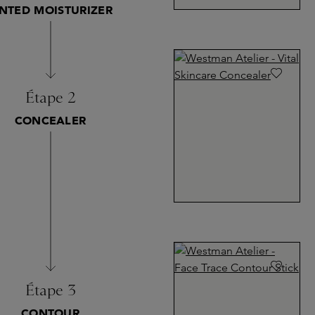
INTED MOISTURIZER
Étape 2
CONCEALER
Étape 3
CONTOUR