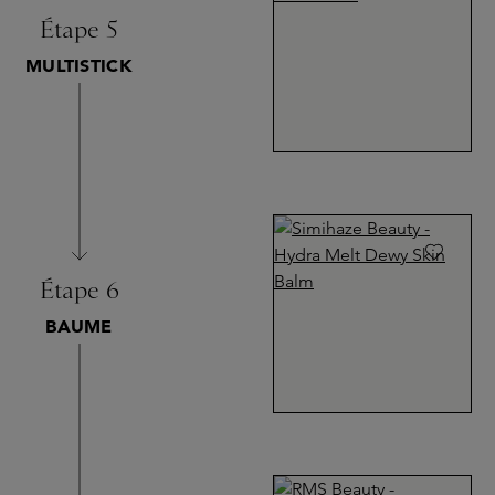
Étape 5
MULTISTICK
Étape 6
BAUME