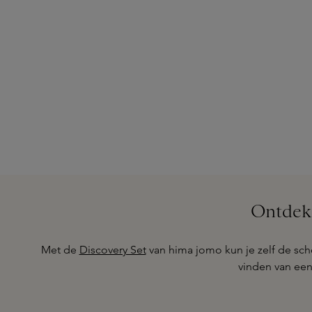
Ontdek 
Met de
Discovery Set
van hima jomo kun je zelf de sch
vinden van een