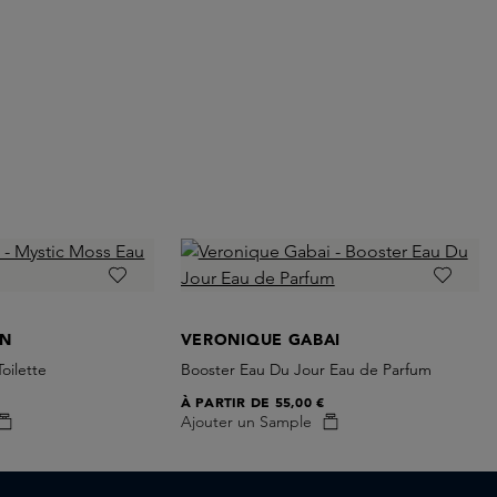
EN
VERONIQUE GABAI
oilette
Booster Eau Du Jour Eau de Parfum
À PARTIR DE
55,00 €
Ajouter un Sample