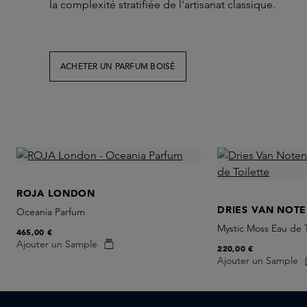
la complexité stratifiée de l'artisanat classique.
ACHETER UN PARFUM BOISÉ
ROJA LONDON
DRIES VAN NOT
Oceania Parfum
Mystic Moss Eau de T
465,00 €
Ajouter un Sample
220,00 €
Ajouter un Sample