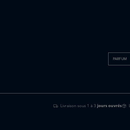
PARFUM
Livraison sous 1 à 3
jours ouvrés