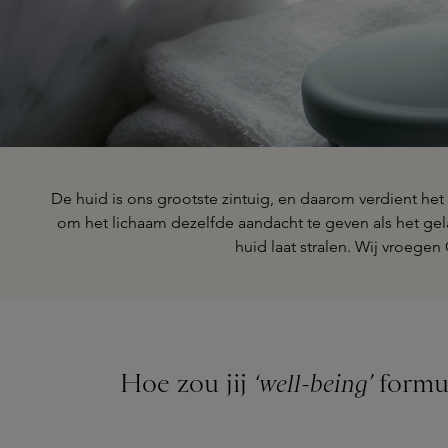
De huid is ons grootste zintuig, en daarom verdient het
om het lichaam dezelfde aandacht te geven als het gel
huid laat stralen. Wij vroegen
Hoe zou jij
‘well-being’
formu