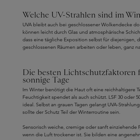
Welche UV-Strahlen sind im Win
UVA bleibt auch bei geschlossener Wolkendecke dom
können leicht durch Glas und atmosphärische Schich
dass eine tägliche Exposition selbst für diejenigen,
geschlossenen Räumen arbeiten oder leben, ganz natü
Die besten Lichtschutzfaktoren f
sonnige Tage
Im Winter benötigt die Haut oft eine reichhaltigere T
Feuchtigkeit spendet als auch schützt. LSF 30 oder 5
ideal. Selbst an grauen Tagen gelangt UVA-Strahlung
sollte der Schutz Teil der Winterroutine sein.
Sensorisch weiche, cremige oder sanft einziehende 
wenn die Luft trockener ist. Sie bilden eine angeneh