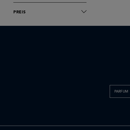
PREIS
PARFUM