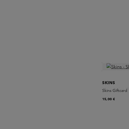
SKINS
Skins Giftcard
15,00 €