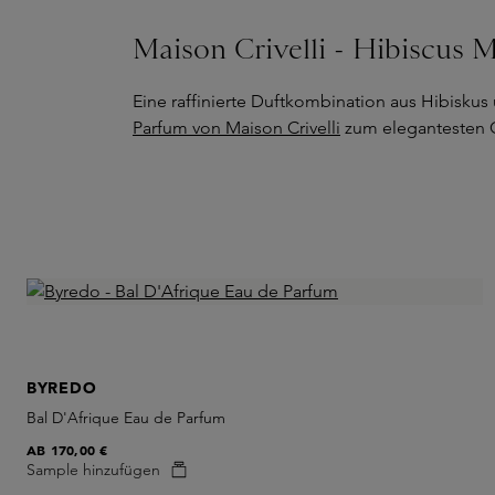
Maison Crivelli - Hibiscus 
Eine raffinierte Duftkombination aus Hibisku
Parfum von Maison Crivelli
zum elegantesten G
BYREDO
Bal D'Afrique Eau de Parfum
AB
170,00 €
Sample hinzufügen