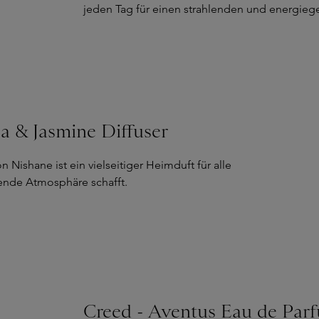
jeden Tag für einen strahlenden und energie
a & Jasmine Diffuser
n Nishane ist ein vielseitiger Heimduft für alle
ende Atmosphäre schafft.
Creed - Aventus Eau de Par