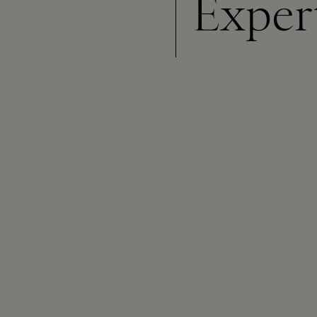
Exper