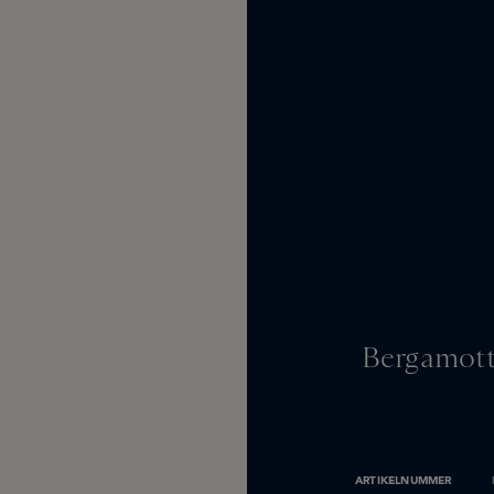
Bergamott
ARTIKELNUMMER