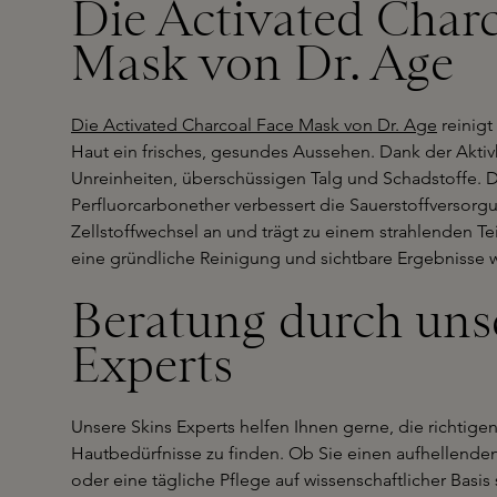
Die Activated Char
Mask von Dr. Age
Die Activated Charcoal Face Mask von Dr. Age
reinigt
Haut ein frisches, gesundes Aussehen. Dank der Aktiv
Unreinheiten, überschüssigen Talg und Schadstoffe. Der
Perfluorcarbonether verbessert die Sauerstoffversorg
Zellstoffwechsel an und trägt zu einem strahlenden Tein
eine gründliche Reinigung und sichtbare Ergebnisse
Beratung durch uns
Experts
Unsere Skins Experts helfen Ihnen gerne, die richtigen
Hautbedürfnisse zu finden. Ob Sie einen aufhellenden
oder eine tägliche Pflege auf wissenschaftlicher Basis