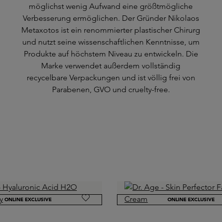
möglichst wenig Aufwand eine größtmögliche
Verbesserung ermöglichen. Der Gründer Nikolaos
Metaxotos ist ein renommierter plastischer Chirurg
und nutzt seine wissenschaftlichen Kenntnisse, um
Produkte auf höchstem Niveau zu entwickeln. Die
Marke verwendet außerdem vollständig
recycelbare Verpackungen und ist völlig frei von
Parabenen, GVO und cruelty-free.
ONLINE EXCLUSIVE
ONLINE EXCLUSIVE