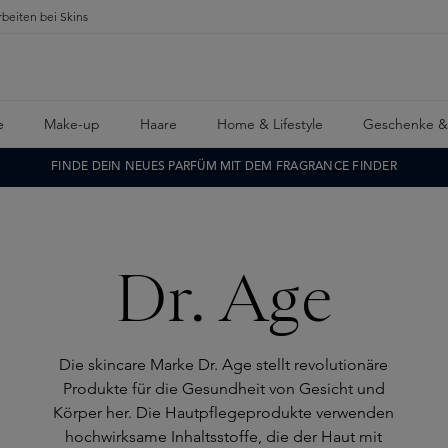
rbeiten bei Skins
e
Make-up
Haare
Home & Lifestyle
Geschenke &
FINDE DEIN NEUES PARFÜM MIT DEM FRAGRANCE FINDER
Dr. Age
Die skincare Marke Dr. Age stellt revolutionäre
Produkte für die Gesundheit von Gesicht und
Körper her. Die Hautpflegeprodukte verwenden
hochwirksame Inhaltsstoffe, die der Haut mit