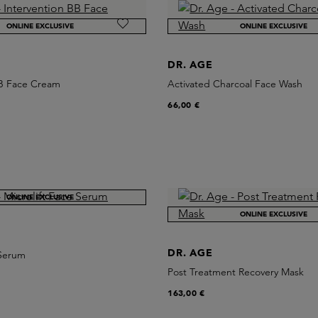
ONLINE EXCLUSIVE
ONLINE EXCLUSIVE
DR. AGE
BB Face Cream
Activated Charcoal Face Wash
66,00 €
ONLINE EXCLUSIVE
ONLINE EXCLUSIVE
DR. AGE
 Serum
Post Treatment Recovery Mask
163,00 €