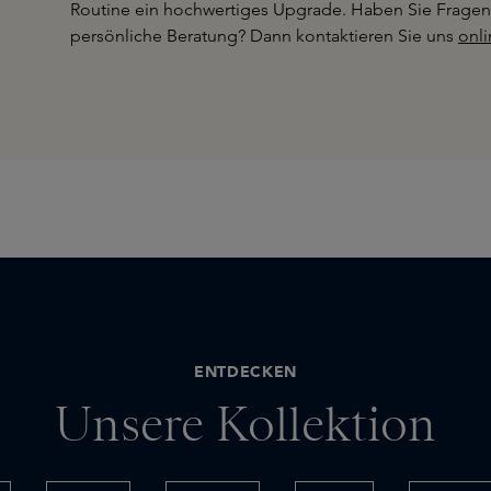
Routine ein hochwertiges Upgrade. Haben Sie Fragen
persönliche Beratung? Dann kontaktieren Sie uns
onli
ENTDECKEN
Unsere Kollektion