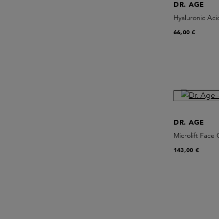
DR. AGE
Hyaluronic Aci
66,00 €
DR. AGE
Microlift Face
143,00 €