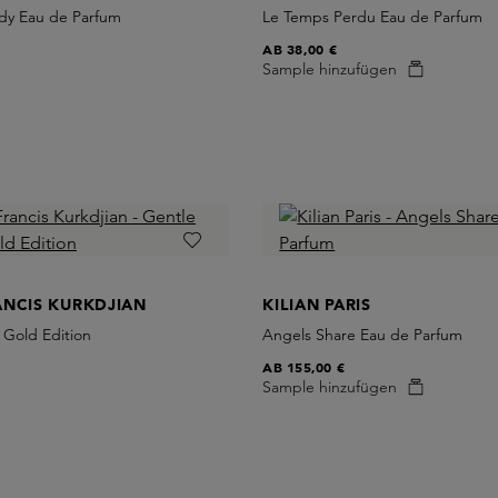
Lady Eau de Parfum
Le Temps Perdu Eau de Parfum
AB
38,00 €
Sample hinzufügen
ANCIS KURKDJIAN
KILIAN PARIS
y Gold Edition
Angels Share Eau de Parfum
AB
155,00 €
Sample hinzufügen