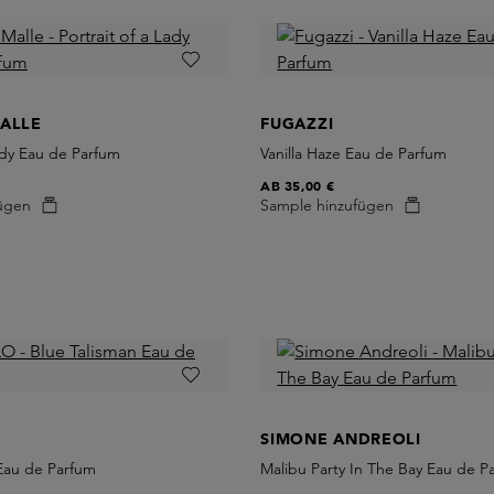
MALLE
FUGAZZI
Lady Eau de Parfum
Vanilla Haze Eau de Parfum
AB
35,00 €
ügen
Sample hinzufügen
SIMONE ANDREOLI
 Eau de Parfum
Malibu Party In The Bay Eau de P