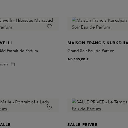
VELLI
MAISON FRANCIS KURKDJI
Jád Extrait de Parfum
Grand Soir Eau de Parfum
AB
135,00 €
ügen
MALLE
SALLE PRIVEE