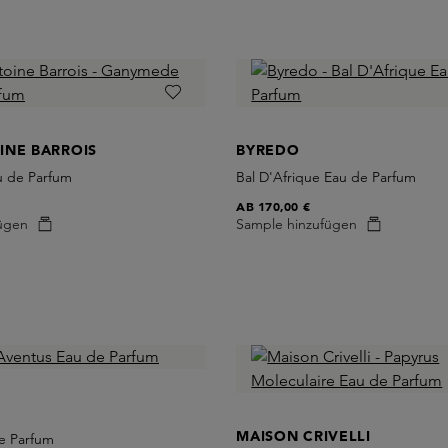
INE BARROIS
BYREDO
 de Parfum
Bal D'Afrique Eau de Parfum
AB
170,00 €
ügen
Sample hinzufügen
MAISON CRIVELLI
e Parfum