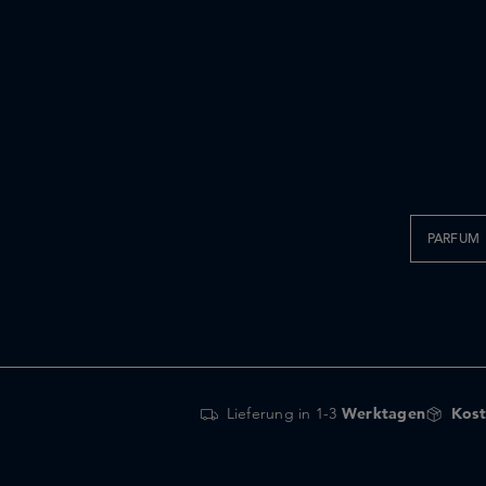
PARFUM
Lieferung in 1-3
Werktagen
Kost