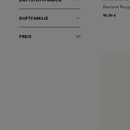
DUFTSTOFFFAMILIE
Baccarat Roug
90,00 €
DUFTFAMILIE
PREIS