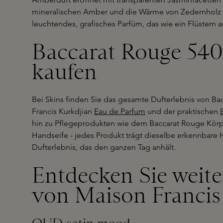
mineralischen Amber und die Wärme von Zedernholz ü
leuchtendes, grafisches Parfüm, das wie ein Flüstern a
Baccarat Rouge 540
kaufen
Bei Skins finden Sie das gesamte Dufterlebnis von B
Francis Kurkdjian
Eau de Parfum
und der praktischen
hin zu Pflegeprodukten wie dem Baccarat Rouge Körp
Handseife - jedes Produkt trägt dieselbe erkennbare Ha
Dufterlebnis, das den ganzen Tag anhält.
Entdecken Sie weite
von Maison Francis