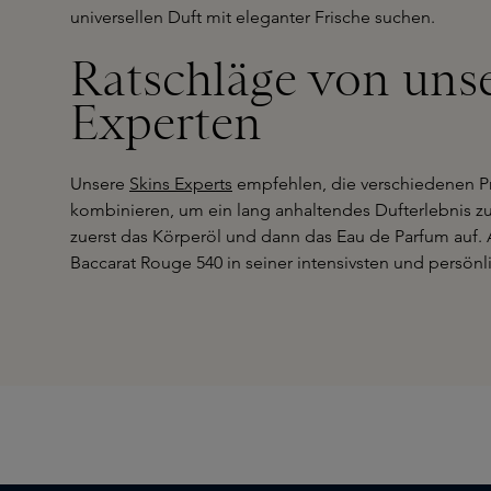
universellen Duft mit eleganter Frische suchen.
Ratschläge von uns
Experten
Unsere
Skins Experts
empfehlen, die verschiedenen Pr
kombinieren, um ein lang anhaltendes Dufterlebnis zu
zuerst das Körperöl und dann das Eau de Parfum auf. 
Baccarat Rouge 540 in seiner intensivsten und persönl