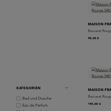
MAISON FR
Baccarat Roug
90,00 €
KATEGORIEN
MAISON FR
Baccarat Rouge
Bad und Dusche
195,00 €
Eau de Parfum