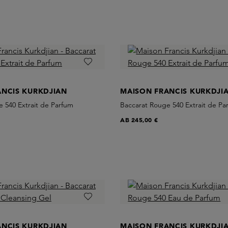
ANCIS KURKDJIAN
MAISON FRANCIS KURKDJI
 540 Extrait de Parfum
Baccarat Rouge 540 Extrait de Pa
AB
245,00 €
ANCIS KURKDJIAN
MAISON FRANCIS KURKDJI