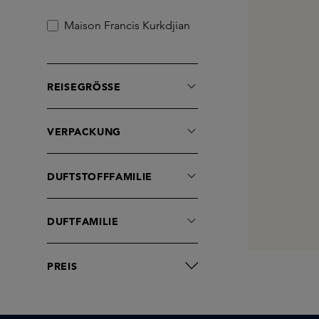
Maison Francis Kurkdjian
REISEGRÖSSE
VERPACKUNG
DUFTSTOFFFAMILIE
DUFTFAMILIE
PREIS