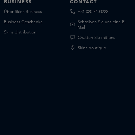
BUSINESS
CONTACT
Über Skins Business
+31 020 7403222
Business Geschenke
Schreiben Sie uns eine E-
Mail
Skins distribution
Chatten Sie mit uns
Skins boutique