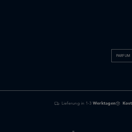
PARFUM
Lieferung in 1-3
Werktagen
Kost