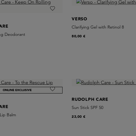
VERSO
ARE
Clarifying Gel with Retinol 8
ng Deodorant
80,00 €
ONLINE EXCLUSIVE
RUDOLPH CARE
ARE
Sun Stick SPF 50
Lip Balm
23,00 €