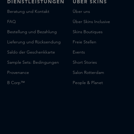
DIENSTLEISTUNGEN
ÜBER SKINS
Beratung und Kontakt
Über uns
FAQ
Über Skins Inclusive
Bestellung und Bezahlung
Skins Boutiques
Lieferung und Rücksendung
Freie Stellen
Saldo der Geschenkkarte
Events
Sample Sets: Bedingungen
Short Stories
Provenance
Salon Rotterdam
B Corp™
People & Planet