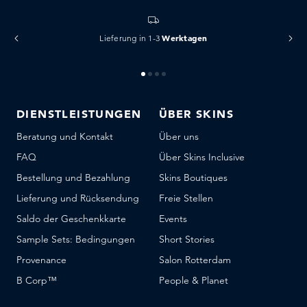
Werktagen
Lieferung in 1-3
DIENSTLEISTUNGEN
ÜBER SKINS
Beratung und Kontakt
Über uns
FAQ
Über Skins Inclusive
Bestellung und Bezahlung
Skins Boutiques
Lieferung und Rücksendung
Freie Stellen
Saldo der Geschenkkarte
Events
Sample Sets: Bedingungen
Short Stories
Provenance
Salon Rotterdam
B Corp™
People & Planet