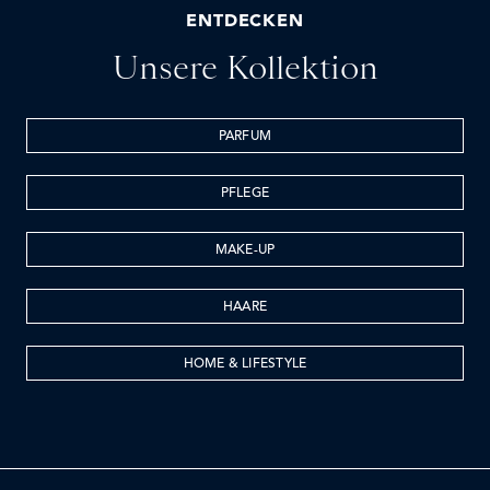
ENTDECKEN
Unsere Kollektion
PARFUM
PFLEGE
MAKE-UP
HAARE
HOME & LIFESTYLE