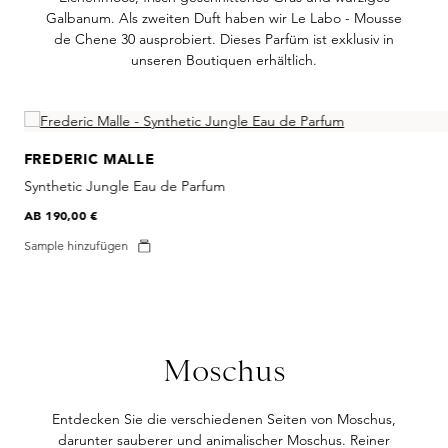
Galbanum. Als zweiten Duft haben wir Le Labo - Mousse
de Chene 30 ausprobiert. Dieses Parfüm ist exklusiv in
unseren Boutiquen erhältlich.
Skip product gallery
FREDERIC MALLE
Synthetic Jungle Eau de Parfum
AB
190,00 €
Sample hinzufügen
Moschus
Entdecken Sie die verschiedenen Seiten von Moschus,
darunter sauberer und animalischer Moschus. Reiner