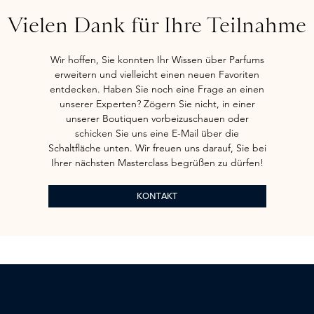
Vielen Dank für Ihre Teilnahme
Wir hoffen, Sie konnten Ihr Wissen über Parfums
erweitern und vielleicht einen neuen Favoriten
entdecken. Haben Sie noch eine Frage an einen
unserer Experten? Zögern Sie nicht, in einer
unserer Boutiquen vorbeizuschauen oder
schicken Sie uns eine E-Mail über die
Schaltfläche unten. Wir freuen uns darauf, Sie bei
Ihrer nächsten Masterclass begrüßen zu dürfen!
KONTAKT