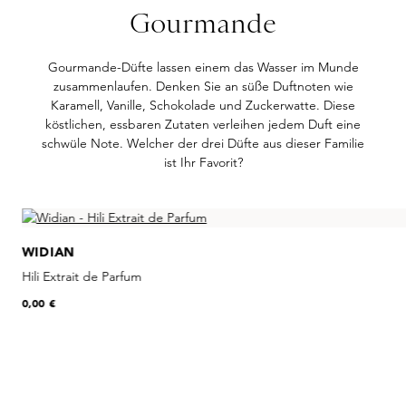
Gourmande
Gourmande-Düfte lassen einem das Wasser im Munde
zusammenlaufen. Denken Sie an süße Duftnoten wie
Karamell, Vanille, Schokolade und Zuckerwatte. Diese
köstlichen, essbaren Zutaten verleihen jedem Duft eine
schwüle Note. Welcher der drei Düfte aus dieser Familie
ist Ihr Favorit?
Skip product gallery
WIDIAN
Hili Extrait de Parfum
0,00 €