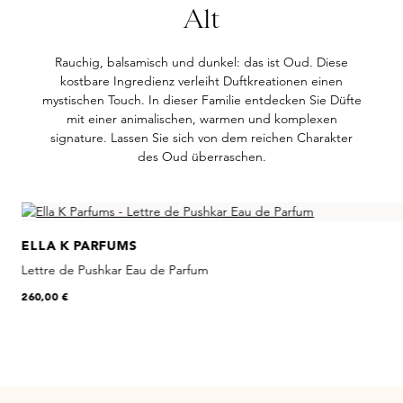
Alt
Rauchig, balsamisch und dunkel: das ist Oud. Diese
kostbare Ingredienz verleiht Duftkreationen einen
mystischen Touch. In dieser Familie entdecken Sie Düfte
mit einer animalischen, warmen und komplexen
signature. Lassen Sie sich von dem reichen Charakter
des Oud überraschen.
Skip product gallery
ELLA K PARFUMS
Lettre de Pushkar Eau de Parfum
260,00 €