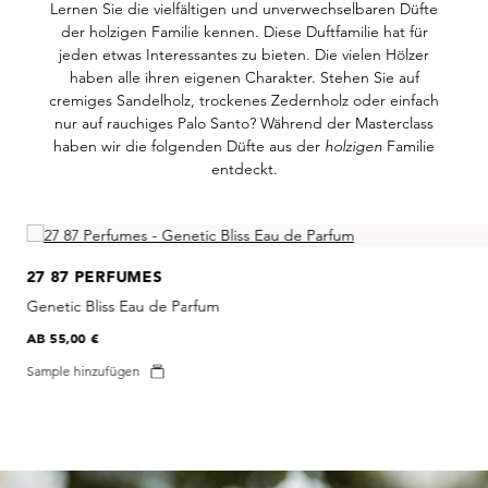
Lernen Sie die vielfältigen und unverwechselbaren Düfte
der holzigen Familie kennen. Diese Duftfamilie hat für
jeden etwas Interessantes zu bieten. Die vielen Hölzer
haben alle ihren eigenen Charakter. Stehen Sie auf
cremiges Sandelholz, trockenes Zedernholz oder einfach
nur auf rauchiges Palo Santo? Während der Masterclass
haben wir die folgenden Düfte aus der
holzigen
Familie
entdeckt.
Skip product gallery
27 87 PERFUMES
Genetic Bliss Eau de Parfum
AB
55,00 €
Sample hinzufügen