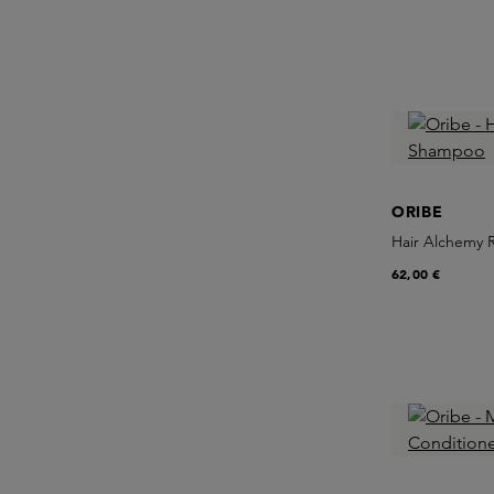
ORIBE
Hair Alchemy 
62,00 €