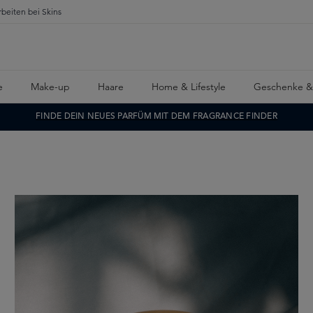
rbeiten bei Skins
e
Make-up
Haare
Home & Lifestyle
Geschenke &
FINDE DEIN NEUES PARFÜM MIT DEM FRAGRANCE FINDER