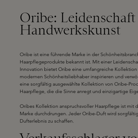
Oribe: Leidenschaft
Handwerkskunst
Oribe ist eine führende Marke in der Schönheitsbranch
Haarpflegeprodukte bekannt ist. Mit einer Leidensch
Innovation bietet Oribe eine umfangreiche Kollektio
modernen Schönheitsliebhaber inspirieren und verwöh
eine sorgfältig ausgewählte Kollektion von Oribe-Pr
Haarpflege, die die Sinne anregt und einzigartige Eig
Oribes Kollektion anspruchsvoller Haarpflege ist mit 
Marke durchdrungen. Jeder Oribe-Duft wird sorgfälti
Dufterlebnis zu schaffen.