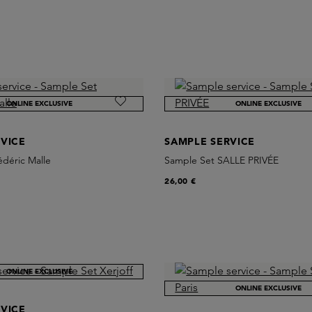
ONLINE EXCLUSIVE
ONLINE EXCLUSIVE
VICE
SAMPLE SERVICE
déric Malle
Sample Set SALLE PRIVÉE
26,00 €
ONLINE EXCLUSIVE
ONLINE EXCLUSIVE
VICE