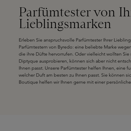
Parfümtester von Ih
Lieblingsmarken
Erleben Sie anspruchsvolle Parfümtester Ihrer Lieblin
Parfümtestern von Byredo: eine beliebte Marke wege
die ihre Düfte hervorrufen. Oder vielleicht wollten S
Diptyque ausprobieren, können sich aber nicht entsc
Ihnen passt. Unsere Parfümtester helfen Ihnen, eine fu
welcher Duft am besten zu Ihnen passt. Sie können sic
Boutique helfen wir Ihnen gerne mit einer persönliche