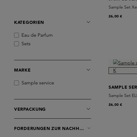
Sample Set Xer
26,00 €
KATEGORIEN
Eau de Parfum
Sets
MARKE
Sample service
SAMPLE SER
Sample Set EL
26,00 €
VERPACKUNG
FORDERUNGEN ZUR NACHHALTIGKEIT