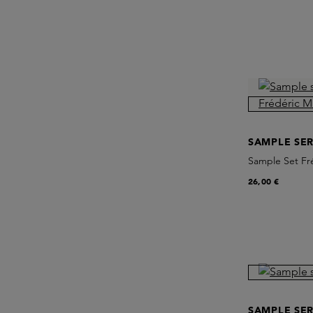
SAMPLE SER
Sample Set Fré
26,00 €
SAMPLE SER