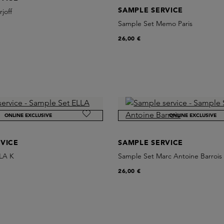
SAMPLE SERVICE
joff
Sample Set Memo Paris
26,00 €
ONLINE EXCLUSIVE
ONLINE EXCLUSIVE
VICE
SAMPLE SERVICE
LA K
Sample Set Marc Antoine Barrois
26,00 €