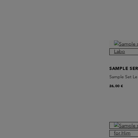
SAMPLE SER
Sample Set Le
26,00 €