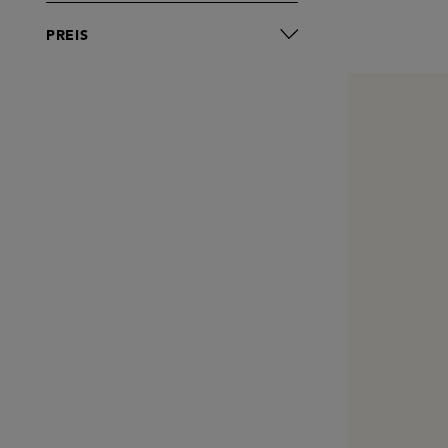
PREIS