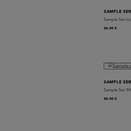
SAMPLE SER
Sample Set Ico
26,00 €
SAMPLE SER
Sample Set IN
26,00 €