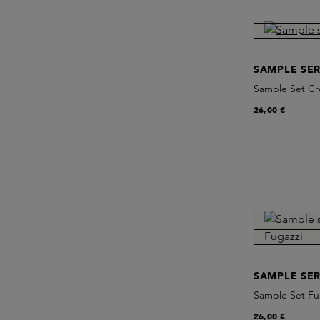
SAMPLE SER
Sample Set C
26,00 €
SAMPLE SER
Sample Set Fu
26,00 €