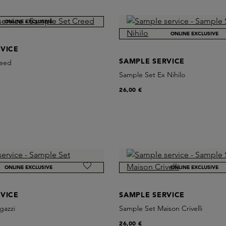
ONLINE EXCLUSIVE
ONLINE EXCLUSIVE
VICE
SAMPLE SERVICE
reed
Sample Set Ex Nihilo
26,00 €
ONLINE EXCLUSIVE
ONLINE EXCLUSIVE
VICE
SAMPLE SERVICE
gazzi
Sample Set Maison Crivelli
26,00 €