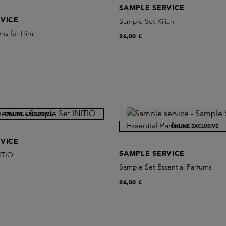
SAMPLE SERVICE
VICE
Sample Set Kilian
ns for Him
26,00 €
ONLINE EXCLUSIVE
ONLINE EXCLUSIVE
VICE
SAMPLE SERVICE
ITIO
Sample Set Essential Parfums
26,00 €